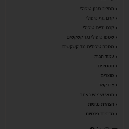
תחליב סבון טיפולי
קרם גוף טיפולי
קרם ידיים טיפולי
שמפו טיפולי נגד קשקשים
מסכה טיפולית נגד קשקשים
עמוד הבית
תסמינים
מוצרים
צרו קשר
תנאי שימוש באתר
הצהרת נגישות
מדיניות פרטיות