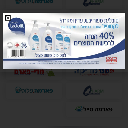
לרכישת מסיכת לקטופיל