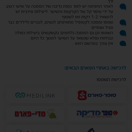
ורך
לאחר החפיפה יש לפזר כמות נדיבה של המסכה על שיער רטוב
על ידי עיסוי קל של הקרקפת והשיער. ליעילות מירבית יש
להשאיר 1-2 דקות ואז לשטוף
שמפו ומסכה לקטופיל מתאימים לנשים, לגברים ולילדים כבר
מגיל שנתיים
השמפו וכן גם המסכה נלחמים בקשקשים ביעילות כפולה
ובניחוח נפלא שנשאר על השיער למשך כל היום
אין צורך במרשם רופא
לרכישה באתרי הפארם הבאים:
לרכישת השמפו