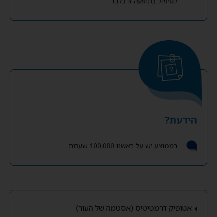
לטיפול בתופעה זו בלבד
הידעת?
בממוצע יש על ראשנו 100,000 שערות.
אטופיק דרמטיטיס (אסטמה של העור)