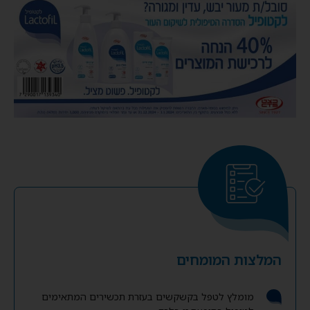
המלצות המומחים
מומלץ לטפל בקשקשים בעזרת תכשירים המתאימים