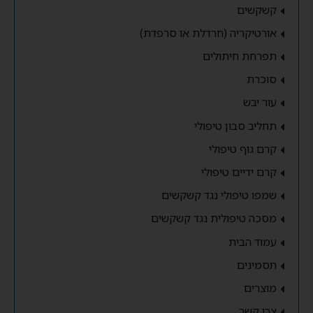
קשקשים
אורטיקריה (חרדלת או סרפדת)
תפרחת חיתולים
סוכרת
עור יבש
תחליב סבון טיפולי
קרם גוף טיפולי
קרם ידיים טיפולי
שמפו טיפולי נגד קשקשים
מסכה טיפולית נגד קשקשים
עמוד הבית
תסמינים
מוצרים
צרו קשר