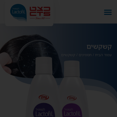
קשקשים
עמוד הבית
/
תסמינים
/
קשקשים