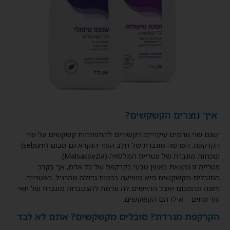
איך נוצרים הקשקשים?
ישנם שני גורמים עיקריים הקשורים להתפתחות קשקשים על עור
הקרקפת: הפרשה מוגברת של חֵלֶב העור הנקרא גם סבום (
sebum
)
ונוכחות מוגברת של פטריית המלסזיה (
Malsassezia
).
פטרייה זו נמצאת באופן טבעי בקרקפת של כל אדם, אך בקרב
הסובלים מקשקשים היא מופיעה בכמות גדולה מהרגיל. הפטרייה
ניזונה מהסבום ואצל הרגישים לה גורמת להצטברות מוגברת של תאי
עור מתים – אילו הם הקשקשים.
הקרקפת מגרדת? סובלים מקשקשים? אתם לא לבד