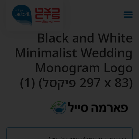
Black and White
Minimalist Wedding
Monogram Logo
(297 x 83 פיקסל) (1)
אטופיק דרמטיטיס (אסטמה של העור)