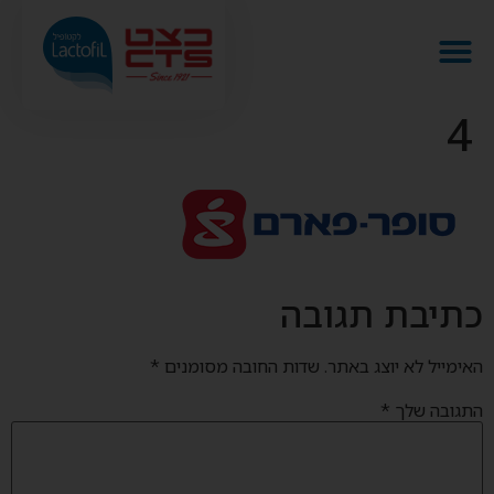
4
כתיבת תגובה
האימייל לא יוצג באתר.
שדות החובה מסומנים
*
התגובה שלך
*